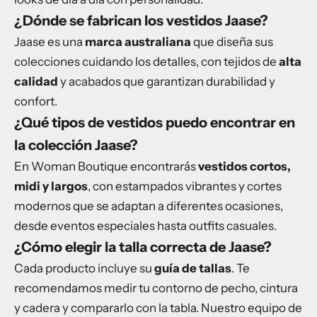
¿Dónde se fabrican los vestidos Jaase?
Jaase es una
marca australiana
que diseña sus
colecciones cuidando los detalles, con tejidos de
alta
calidad
y acabados que garantizan durabilidad y
confort.
¿Qué tipos de vestidos puedo encontrar en
la colección Jaase?
En Woman Boutique encontrarás
vestidos cortos,
midi y largos
, con estampados vibrantes y cortes
modernos que se adaptan a diferentes ocasiones,
desde eventos especiales hasta outfits casuales.
¿Cómo elegir la talla correcta de Jaase?
Cada producto incluye su
guía de tallas
. Te
recomendamos medir tu contorno de pecho, cintura
y cadera y compararlo con la tabla. Nuestro equipo de