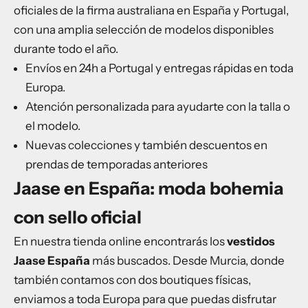
oficiales de la firma australiana en España y Portugal,
con una amplia selección de modelos disponibles
durante todo el año.
Envíos en 24h a Portugal y entregas rápidas en toda
Europa.
Atención personalizada para ayudarte con la talla o
el modelo.
Nuevas colecciones y también descuentos en
prendas de temporadas anteriores
Jaase en España: moda bohemia
con sello oficial
En nuestra tienda online encontrarás los
vestidos
Jaase España
más buscados. Desde Murcia, donde
también contamos con dos boutiques físicas,
enviamos a toda Europa para que puedas disfrutar