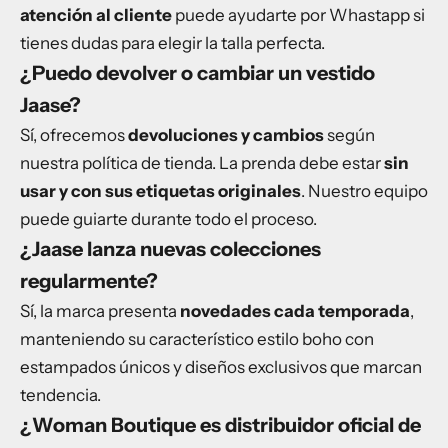
atención al cliente
puede ayudarte por Whastapp si
tienes dudas para elegir la talla perfecta.
¿Puedo devolver o cambiar un vestido
Jaase?
Sí, ofrecemos
devoluciones y cambios
según
nuestra política de tienda. La prenda debe estar
sin
usar y con sus etiquetas originales
. Nuestro equipo
puede guiarte durante todo el proceso.
¿Jaase lanza nuevas colecciones
regularmente?
Sí, la marca presenta
novedades cada temporada
,
manteniendo su característico estilo boho con
estampados únicos y diseños exclusivos que marcan
tendencia.
¿Woman Boutique es distribuidor oficial de