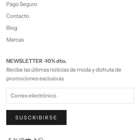
Pago Seguro
Contacto
Blog
Marcas
NEWSLETTER -10% dto.
Recibe las últimas noticias de moda y disfruta de
promociones exclusivas
SUSCRIBIRSE