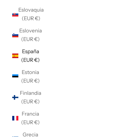
Eslovaquia
(EUR €)
Eslovenia
(EUR €)
España
(EUR €)
Estonia
(EUR €)
Finlandia
(EUR €)
Francia
(EUR €)
Grecia