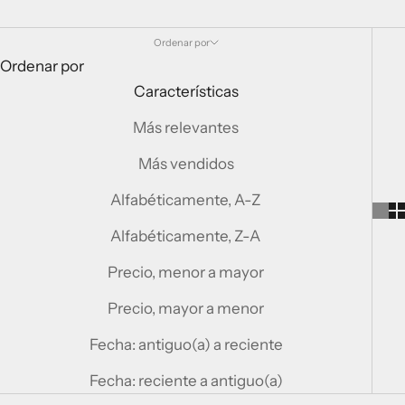
Ordenar por
Ordenar por
Características
Más relevantes
Más vendidos
Alfabéticamente, A-Z
Alfabéticamente, Z-A
Precio, menor a mayor
Precio, mayor a menor
Fecha: antiguo(a) a reciente
Fecha: reciente a antiguo(a)