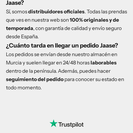
Jaase?
Sí, somos
distribuidores oficiales
. Todas las prendas
que ves en nuestra web son
100% originales y de
temporada
, con garantía de calidad y envío seguro
desde España.
¿Cuánto tarda en llegar un pedido Jaase?
Los pedidos se envían desde nuestro almacén en
Murcia y suelen llegar en 24/48 horas
laborables
dentro de la península. Además, puedes hacer
seguimiento del pedido
para conocer su estado en
todo momento.