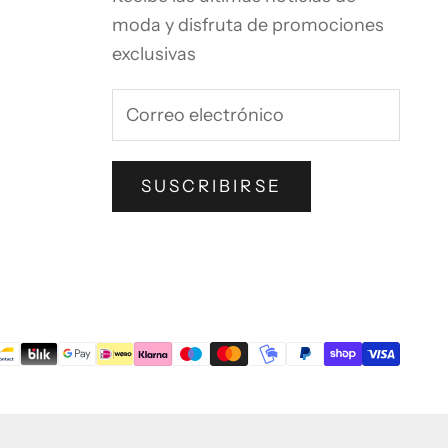
moda y disfruta de promociones
exclusivas
SUSCRIBIRSE