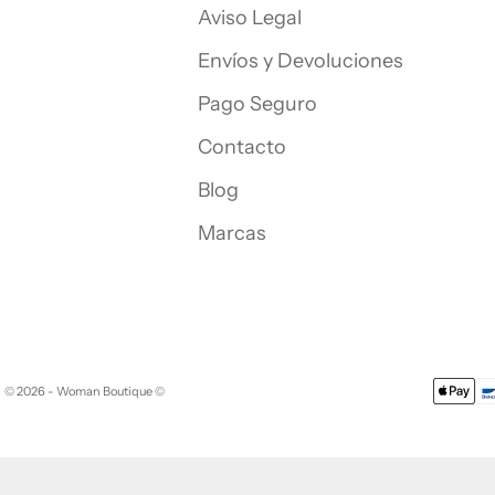
Aviso Legal
Envíos y Devoluciones
Pago Seguro
Contacto
Blog
Marcas
© 2026 - Woman Boutique
©